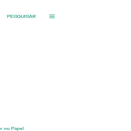
PESQUISAR
r no Papel