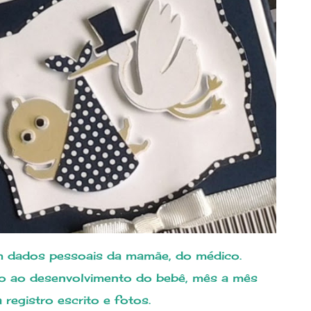
ém dados pessoais da mamãe, do médico.
 registro escrito e fotos.