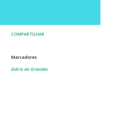
COMPARTILHAR
Marcadores
Diário da Gravidez