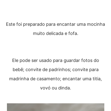
Este foi preparado para encantar uma mocinha
muito delicada e fofa.
Ele pode ser usado para guardar fotos do
bebê; convite de padrinhos; convite para
madrinha de casamento; encantar uma titia,
vovó ou dinda.