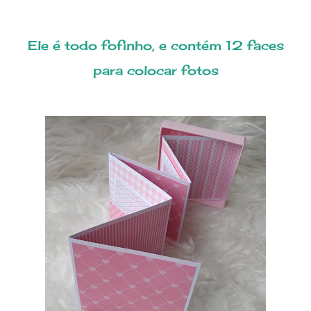
Ele é todo fofinho, e contém 12 faces
para colocar fotos