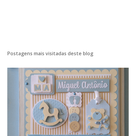
Postagens mais visitadas deste blog