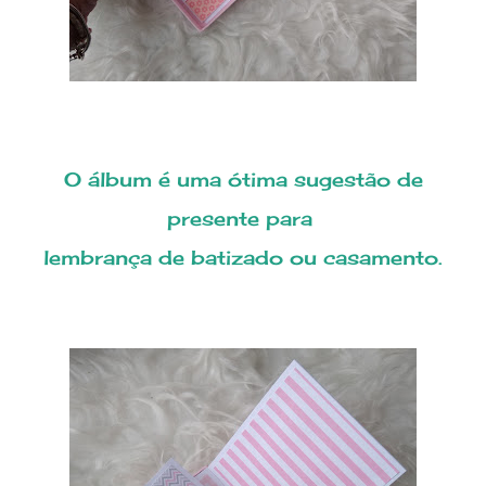
O álbum é uma ótima sugestão de
presente para
lembrança de batizado ou casamento.