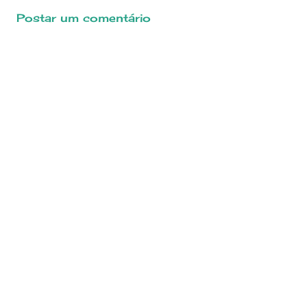
Postar um comentário