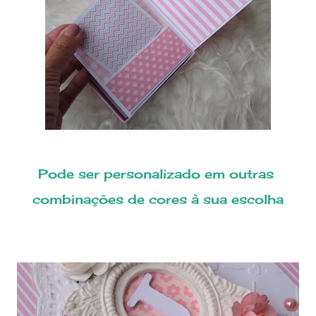
Pode ser personalizado em outras
combinações de cores à sua escolha