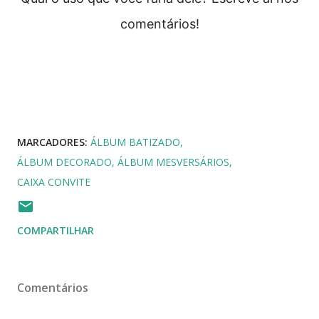
comentários!
MARCADORES:
ÁLBUM BATIZADO
ÁLBUM DECORADO
ÁLBUM MESVERSÁRIOS
CAIXA CONVITE
COMPARTILHAR
Comentários