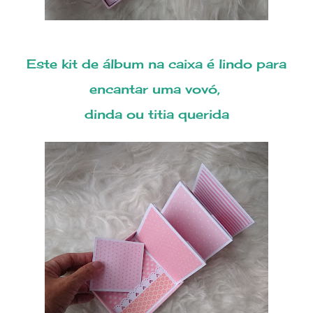
Este kit de álbum na caixa é lindo para
encantar uma vovó,
dinda ou titia querida