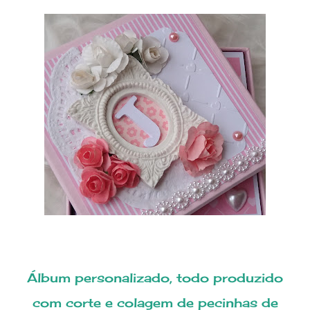
Álbum personalizado, todo produzido
com corte e colagem de pecinhas de