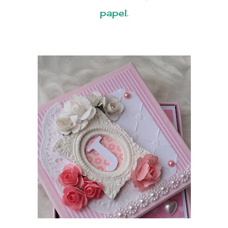
papel.