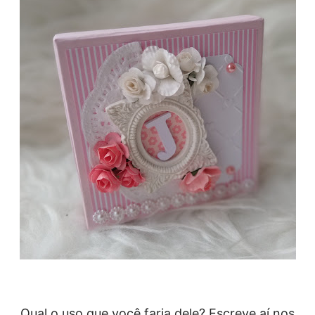
Qual o uso que você faria dele? Escreve aí nos