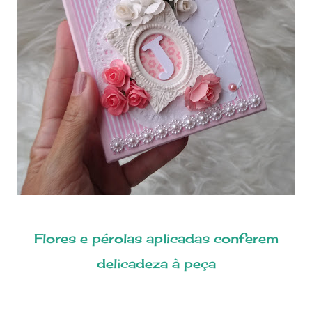
Flores e pérolas aplicadas conferem
delicadeza à peça