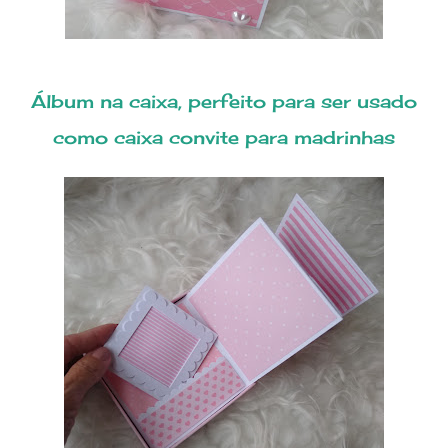
Álbum na caixa, perfeito para ser usado
como caixa convite para madrinhas