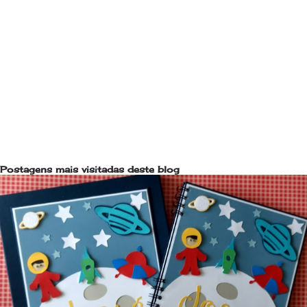
Postagens mais visitadas deste blog