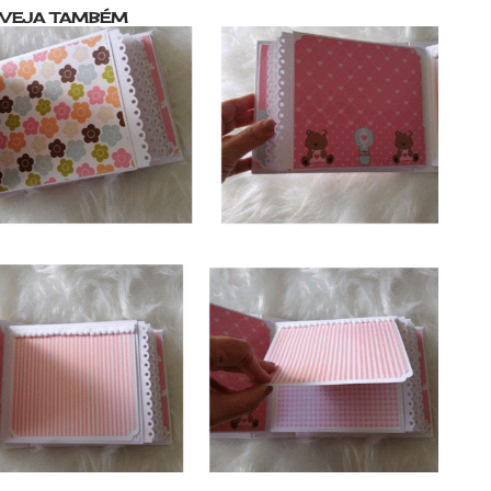
VEJA TAMBÉM