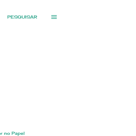
PESQUISAR
r no Papel