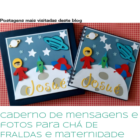
Postagens mais visitadas deste blog
caderno de mensagens e
fotos para CHÁ DE
FRALDAS e maternidade