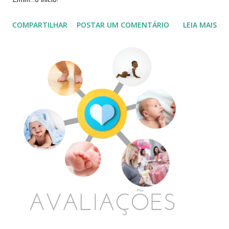
Enfim...o início!
COMPARTILHAR
POSTAR UM COMENTÁRIO
LEIA MAIS