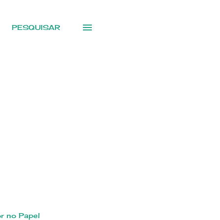
PESQUISAR
r no Papel