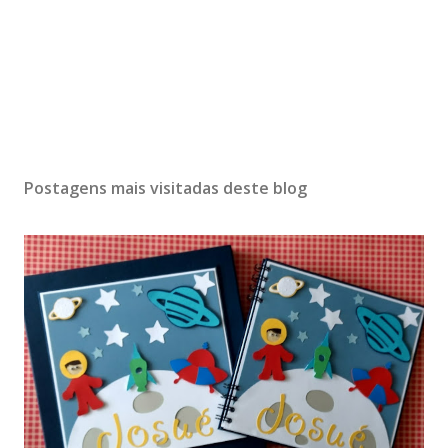
Postagens mais visitadas deste blog