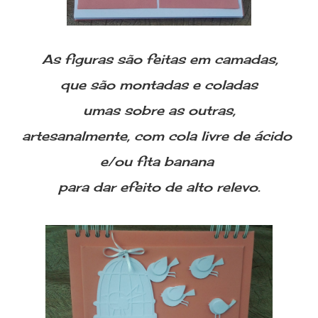
As figuras são feitas em camadas,
que são montadas e coladas
umas sobre as outras,
artesanalmente, com cola livre de ácido
e/ou fita banana
para dar efeito de alto relevo.