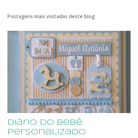
Postagens mais visitadas deste blog
Diário do Bebê
Personalizado