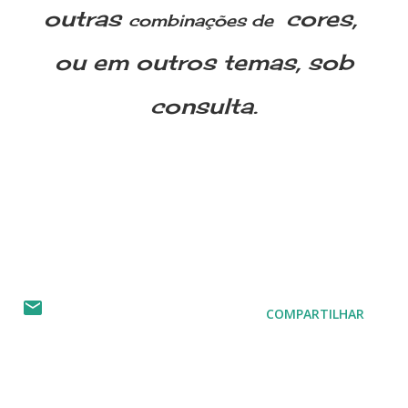
outras
cores,
combinações de
ou em outros temas, sob
consulta.
COMPARTILHAR