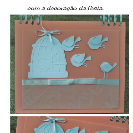
.
com a decoração da festa